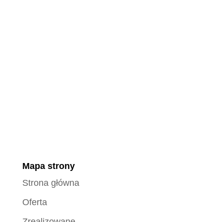
Mapa strony
Strona główna
Oferta
Zrealizowane