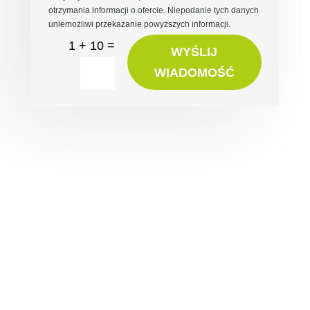
otrzymania informacji o ofercie. Niepodanie tych danych
uniemożliwi przekazanie powyższych informacji.
=
1 + 10
WYŚLIJ
WIADOMOŚĆ