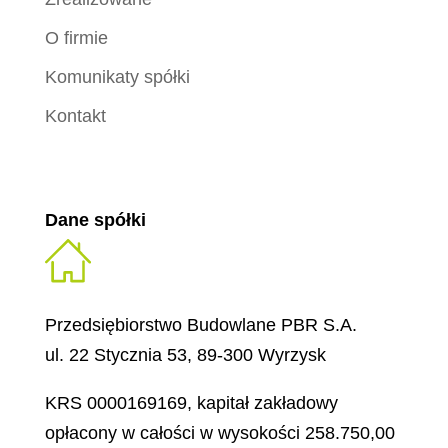
O firmie
Komunikaty spółki
Kontakt
Dane spółki
Przedsiębiorstwo Budowlane PBR S.A.
ul. 22 Stycznia 53, 89-300 Wyrzysk
KRS 0000169169, kapitał zakładowy
opłacony w całości w wysokości 258.750,00