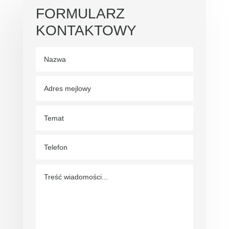
FORMULARZ
KONTAKTOWY